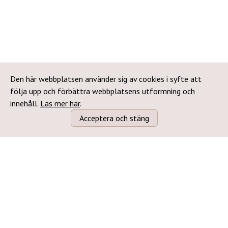
Den här webbplatsen använder sig av cookies i syfte att
följa upp och förbättra webbplatsens utformning och
innehåll.
Läs mer här
.
Acceptera och stäng
Följ oss: