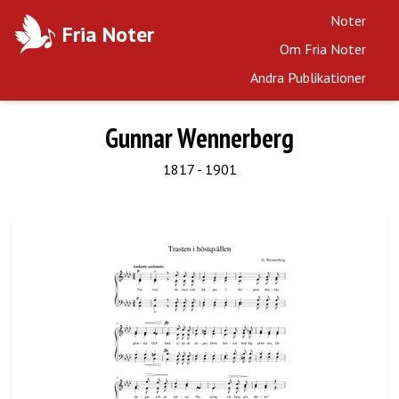
Noter
Fria Noter
Om Fria Noter
Andra Publikationer
Gunnar Wennerberg
1817 - 1901