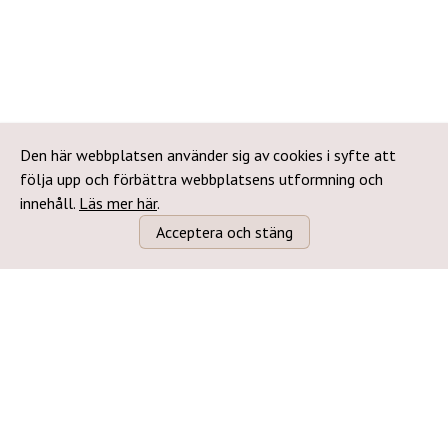
Den här webbplatsen använder sig av cookies i syfte att
följa upp och förbättra webbplatsens utformning och
innehåll.
Läs mer här
.
Acceptera och stäng
Följ oss: