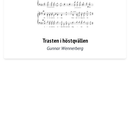
Trasten i höstqvällen
Gunnar Wennerberg