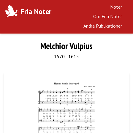
Noter
Fria Noter
Om Fria Noter
Andra Publikationer
Melchior Vulpius
1570 - 1615