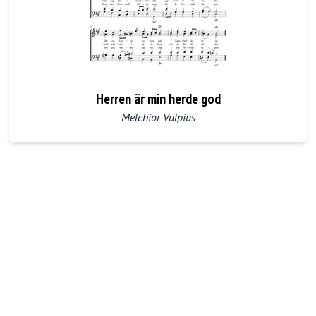
Herren är min herde god
Melchior Vulpius