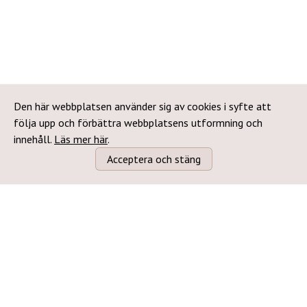
Den här webbplatsen använder sig av cookies i syfte att
följa upp och förbättra webbplatsens utformning och
innehåll.
Läs mer här
.
Acceptera och stäng
Följ oss: