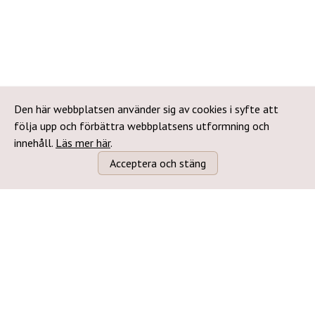
Den här webbplatsen använder sig av cookies i syfte att
följa upp och förbättra webbplatsens utformning och
innehåll.
Läs mer här
.
Acceptera och stäng
Följ oss: