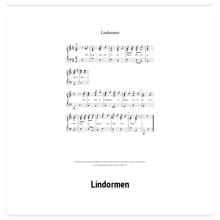
Lindormen