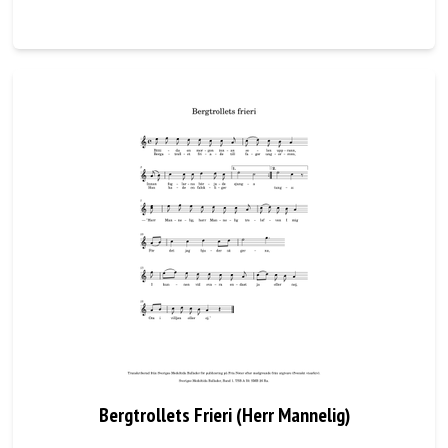
Bergtrollets Frieri (Herr Mannelig)