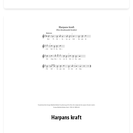
Harpans kraft