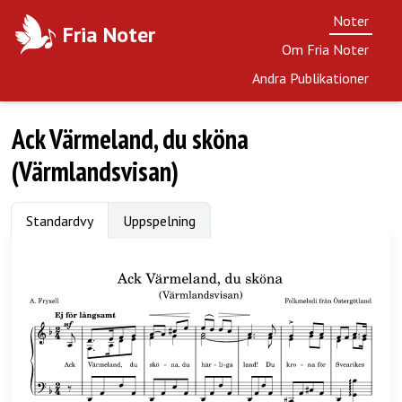
Noter
Fria Noter
Om Fria Noter
Andra Publikationer
Ack Värmeland, du sköna
(Värmlandsvisan)
Standardvy
Uppspelning