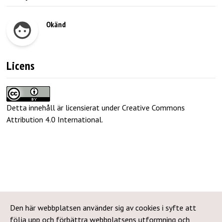
Okänd
Licens
Detta innehåll är licensierat under Creative Commons
Attribution 4.0 International
.
Den här webbplatsen använder sig av cookies i syfte att
följa upp och förbättra webbplatsens utformning och