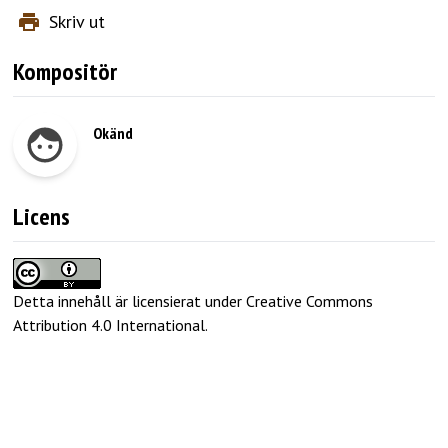
Skriv ut
Kompositör
Okänd
Licens
Detta innehåll är licensierat under Creative Commons
Attribution 4.0 International
.