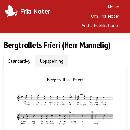
Noter
Fria Noter
Om Fria Noter
Andra Publikationer
Bergtrollets Frieri (Herr Mannelig)
Standardvy
Uppspelning