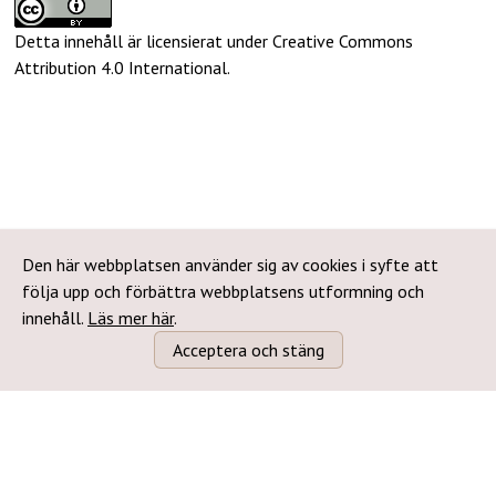
Detta innehåll är licensierat under Creative Commons
Attribution 4.0 International
.
Den här webbplatsen använder sig av cookies i syfte att
följa upp och förbättra webbplatsens utformning och
innehåll.
Läs mer här
.
Acceptera och stäng