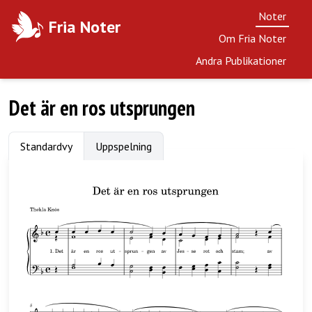
Noter
Fria Noter
Om Fria Noter
Andra Publikationer
Det är en ros utsprungen
Standardvy
Uppspelning