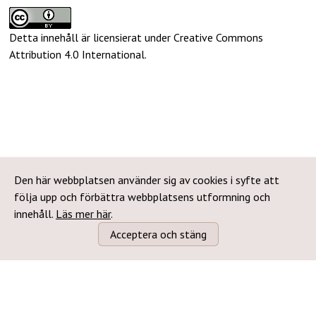
Detta innehåll är licensierat under Creative Commons
Attribution 4.0 International
.
Den här webbplatsen använder sig av cookies i syfte att
följa upp och förbättra webbplatsens utformning och
innehåll.
Läs mer här
.
Acceptera och stäng