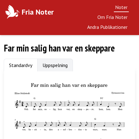
Noter
Fria Noter
Om Fria Noter
Andra Publikationer
Far min salig han var en skeppare
Standardvy
Uppspelning