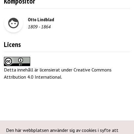
Kompositör
Otto Lindblad
1809
-
1864
Licens
Detta innehåll är licensierat under Creative Commons
Attribution 4.0 International
.
Den här webbplatsen använder sig av cookies i syfte att