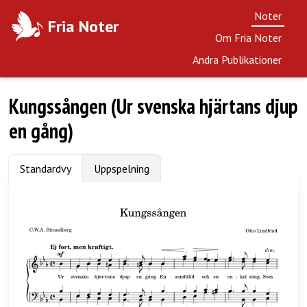
Noter
Fria Noter
Om Fria Noter
Andra Publikationer
Kungssången (Ur svenska hjärtans djup
en gång)
Standardvy
Uppspelning