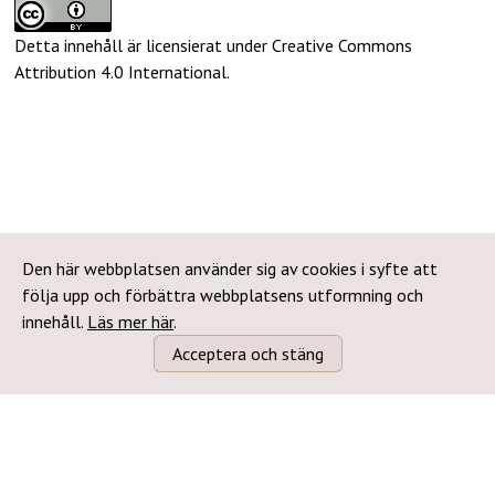
Detta innehåll är licensierat under Creative Commons
Attribution 4.0 International
.
Den här webbplatsen använder sig av cookies i syfte att
följa upp och förbättra webbplatsens utformning och
innehåll.
Läs mer här
.
Acceptera och stäng