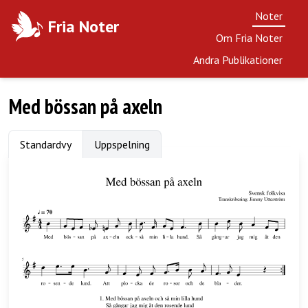
Noter
Fria Noter
Om Fria Noter
Andra Publikationer
Med bössan på axeln
Standardvy
Uppspelning