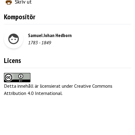
Skriv ut
Kompositör
Samuel Johan Hedborn
1783
-
1849
Licens
Detta innehåll är licensierat under Creative Commons
Attribution 4.0 International
.